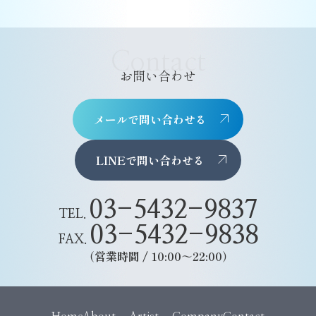
Contact
お問い合わせ
メールで問い合わせる
LINEで問い合わせる
03-5432-9837
TEL.
03-5432-9838
FAX.
（営業時間 / 10:00～22:00）