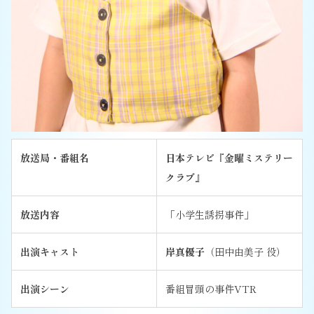
放送局・番組名
日本テレビ『金曜ミステリー
クラブ』
放送内容
「小学生誘拐事件」
出演キャスト
岸真優子
（田中由美子 役）
出演シーン
番組冒頭の事件VTR